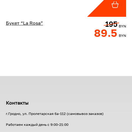
195
Букет “La Rosa”
BYN
89.5
BYN
Контакты
г.Гродно, ул. Пролетарская 6а-112 (самовывоз заказов)
Работаем каждый день с 9:00-21:00