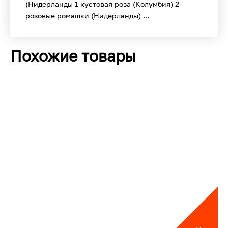
(Нидерланды 1 кустовая роза (Колумбия) 2
розовые ромашки (Нидерланды) ...
Похожие товары