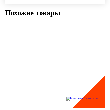
Похожие товары