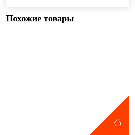
Похожие товары