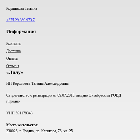
Коршикова Татьяна
+375 29 869 973 7
Информация
Контакты
Доставка
Оплата
Отзывы
«Лилу»
ИП Коршикова Татьяна Александровна
Свидетельство о регистрации от 09.07.2015, выдано Октябрьским РОВД
г.Гродно
УНП 591179348
Место жительства:
230026, г. Гродно, пр. Клецкова, 76, кв. 25