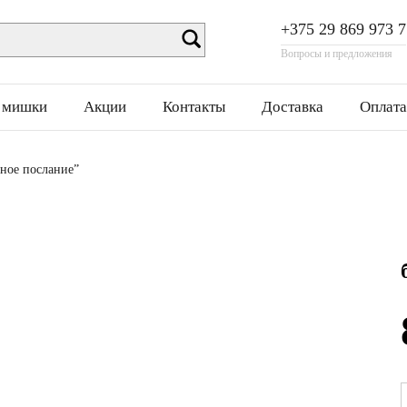
+375 29 869 973 7
Вопросы и предложения
 мишки
Акции
Контакты
Доставка
Оплата
ное послание”