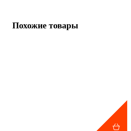
Похожие товары