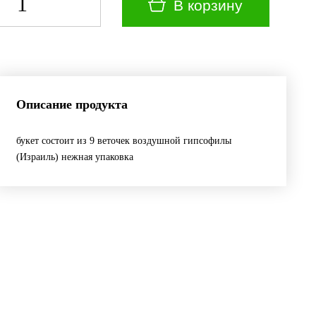
В корзину
Описание продукта
букет состоит из 9 веточек воздушной гипсофилы
(Израиль) нежная упаковка