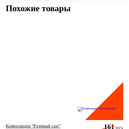
Похожие товары
161
Композиция “Розовый сон”
BYN